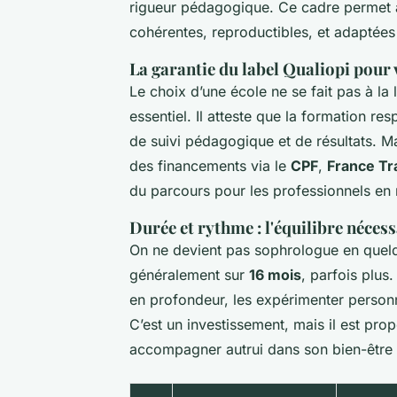
rigueur pédagogique. Ce cadre permet a
cohérentes, reproductibles, et adaptées
La garantie du label Qualiopi pour 
Le choix d’une école ne se fait pas à la 
essentiel. Il atteste que la formation r
de suivi pédagogique et de résultats. Ma
des financements via le
CPF
,
France Tr
du parcours pour les professionnels en
Durée et rythme : l'équilibre nécess
On ne devient pas sophrologue en quelq
généralement sur
16 mois
, parfois plus
en profondeur, les expérimenter personn
C’est un investissement, mais il est prop
accompagner autrui dans son bien-être 