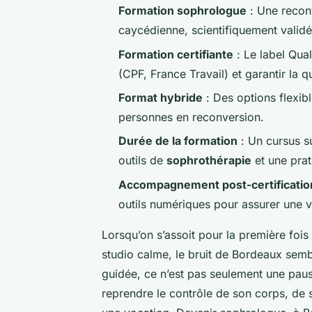
Formation sophrologue
: Une recon
caycédienne, scientifiquement validé
Formation certifiante
: Le label Qua
(CPF, France Travail) et garantir la 
Format hybride
: Des options flexibl
personnes en reconversion.
Durée de la formation
: Un cursus s
outils de
sophrothérapie
et une prat
Accompagnement post-certificatio
outils numériques pour assurer une ve
Lorsqu’on s’assoit pour la première fois
studio calme, le bruit de Bordeaux sembl
guidée, ce n’est pas seulement une paus
reprendre le contrôle de son corps, de s