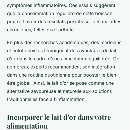
symptômes inflammatoires. Ces essais suggèrent
que la consommation régulière de cette boisson
pourrait avoir des résultats positifs sur des maladies
chroniques, telles que l’arthrite.
En plus des recherches académiques, des médecins
et nutritionnistes témoignent des avantages du lait
d’or dans le cadre d’une alimentation équilibrée. De
nombreux experts recommandent son intégration
dans une routine quotidienne pour booster le bien-
être global. Ainsi, le lait d’or se pose comme une
alternative savoureuse et naturelle aux solutions
traditionnelles face à l’inflammation.
Incorporer le lait d’or dans votre
alimentation