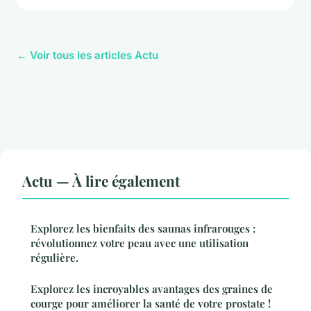
← Voir tous les articles Actu
Actu — À lire également
Explorez les bienfaits des saunas infrarouges :
révolutionnez votre peau avec une utilisation
régulière.
Explorez les incroyables avantages des graines de
courge pour améliorer la santé de votre prostate !