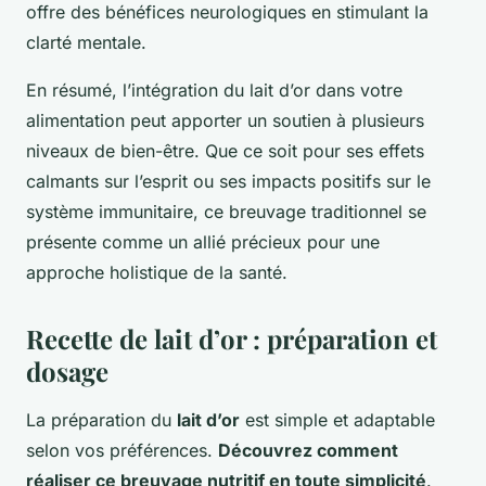
offre des bénéfices neurologiques en stimulant la
clarté mentale.
En résumé, l’intégration du lait d’or dans votre
alimentation peut apporter un soutien à plusieurs
niveaux de bien-être. Que ce soit pour ses effets
calmants sur l’esprit ou ses impacts positifs sur le
système immunitaire, ce breuvage traditionnel se
présente comme un allié précieux pour une
approche holistique de la santé.
Recette de lait d’or : préparation et
dosage
La préparation du
lait d’or
est simple et adaptable
selon vos préférences.
Découvrez comment
réaliser ce breuvage nutritif en toute simplicité
.