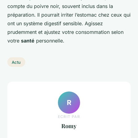
compte du poivre noir, souvent inclus dans la
préparation. Il pourrait irriter l’estomac chez ceux qui
ont un système digestif sensible. Agissez
prudemment et ajustez votre consommation selon
votre
santé
personnelle.
Actu
R
ECRIT PAR
Romy