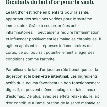
Bienfaits du lait d’or pour la santé
Le
lait d’or
est riche en bienfaits pour la santé,
apportant des solutions variées pour le système
immunitaire. Grâce à ses propriétés anti-
inflammatoires, il peut aider à réduire l’inflammation
et influencer positivement les maladies chroniques. Il
agit en apaisant les réponses inflammatoires du
corps, ce qui pourrait potentiellement alléger des
conditions comme l’arthrite.
Par ailleurs, le lait d’or joue un rôle bénéfique sur la
digestion et le
bien-être intestinal
. Les ingrédients
actifs du curcuma favorisent un bon fonctionnement
digestif, et peuvent même soulager certains maux
d’estomac. De plus, avec ses effets relaxants, le lait
d’or contribue à l’amélioration de la santé mentale et