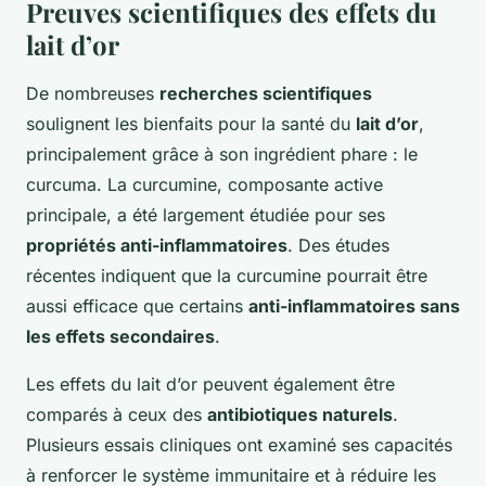
Preuves scientifiques des effets du
lait d’or
De nombreuses
recherches scientifiques
soulignent les bienfaits pour la santé du
lait d’or
,
principalement grâce à son ingrédient phare : le
curcuma. La curcumine, composante active
principale, a été largement étudiée pour ses
propriétés anti-inflammatoires
. Des études
récentes indiquent que la curcumine pourrait être
aussi efficace que certains
anti-inflammatoires sans
les effets secondaires
.
Les effets du lait d’or peuvent également être
comparés à ceux des
antibiotiques naturels
.
Plusieurs essais cliniques ont examiné ses capacités
à renforcer le système immunitaire et à réduire les