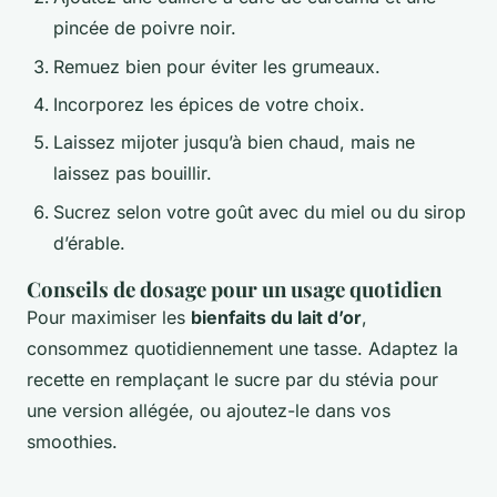
pincée de poivre noir.
Remuez bien pour éviter les grumeaux.
Incorporez les épices de votre choix.
Laissez mijoter jusqu’à bien chaud, mais ne
laissez pas bouillir.
Sucrez selon votre goût avec du miel ou du sirop
d’érable.
Conseils de dosage pour un usage quotidien
Pour maximiser les
bienfaits du lait d’or
,
consommez quotidiennement une tasse. Adaptez la
recette en remplaçant le sucre par du stévia pour
une version allégée, ou ajoutez-le dans vos
smoothies.