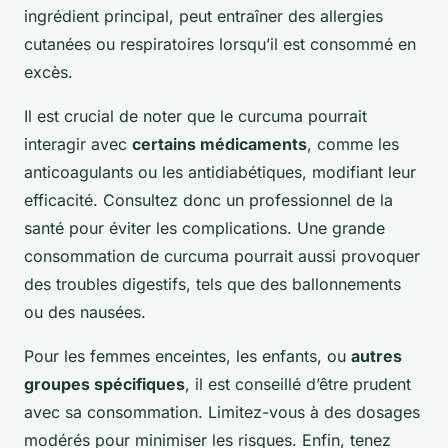
ingrédient principal, peut entraîner des allergies
cutanées ou respiratoires lorsqu’il est consommé en
excès.
Il est crucial de noter que le curcuma pourrait
interagir avec
certains médicaments
, comme les
anticoagulants ou les antidiabétiques, modifiant leur
efficacité. Consultez donc un professionnel de la
santé pour éviter les complications. Une grande
consommation de curcuma pourrait aussi provoquer
des troubles digestifs, tels que des ballonnements
ou des nausées.
Pour les femmes enceintes, les enfants, ou
autres
groupes spécifiques
, il est conseillé d’être prudent
avec sa consommation. Limitez-vous à des dosages
modérés pour minimiser les risques. Enfin, tenez