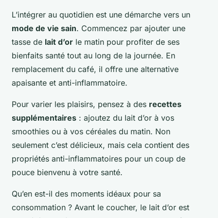
L’intégrer au quotidien est une démarche vers un
mode de vie sain
. Commencez par ajouter une
tasse de
lait d’or
le matin pour profiter de ses
bienfaits santé tout au long de la journée. En
remplacement du café, il offre une alternative
apaisante et anti-inflammatoire.
Pour varier les plaisirs, pensez à des
recettes
supplémentaires
: ajoutez du lait d’or à vos
smoothies ou à vos céréales du matin. Non
seulement c’est délicieux, mais cela contient des
propriétés anti-inflammatoires pour un coup de
pouce bienvenu à votre santé.
Qu’en est-il des moments idéaux pour sa
consommation ? Avant le coucher, le lait d’or est