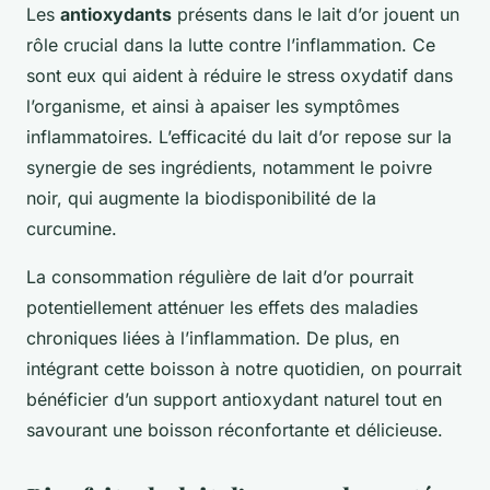
Les
antioxydants
présents dans le lait d’or jouent un
rôle crucial dans la lutte contre l’inflammation. Ce
sont eux qui aident à réduire le stress oxydatif dans
l’organisme, et ainsi à apaiser les symptômes
inflammatoires. L’efficacité du lait d’or repose sur la
synergie de ses ingrédients, notamment le poivre
noir, qui augmente la biodisponibilité de la
curcumine.
La consommation régulière de lait d’or pourrait
potentiellement atténuer les effets des maladies
chroniques liées à l’inflammation. De plus, en
intégrant cette boisson à notre quotidien, on pourrait
bénéficier d’un support antioxydant naturel tout en
savourant une boisson réconfortante et délicieuse.