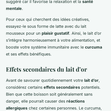
suggéré car il favorise la relaxation et la
santé
mentale
.
Pour ceux qui cherchent des idées créatives,
essayez-le sous forme de latte avec du lait
mousseux pour un
plaisir gustatif
. Ainsi, le lait d’or
s’intègre harmonieusement à votre alimentation, et
booste votre système immunitaire avec le
curcuma
et ses effets bénéfiques.
Effets secondaires du lait d’or
Avant de savourer quotidiennement votre
lait d’or
,
considérez certains
effets secondaires
potentiels.
Bien que cette boisson soit généralement sans
danger, elle pourrait causer des
réactions
allergiques
chez certaines personnes. Le curcuma,