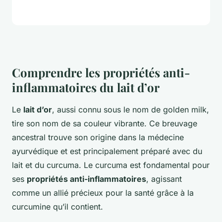
Comprendre les propriétés anti-
inflammatoires du lait d’or
Le
lait d’or
, aussi connu sous le nom de golden milk,
tire son nom de sa couleur vibrante. Ce breuvage
ancestral trouve son origine dans la médecine
ayurvédique et est principalement préparé avec du
lait et du curcuma. Le curcuma est fondamental pour
ses
propriétés anti-inflammatoires
, agissant
comme un allié précieux pour la santé grâce à la
curcumine qu’il contient.