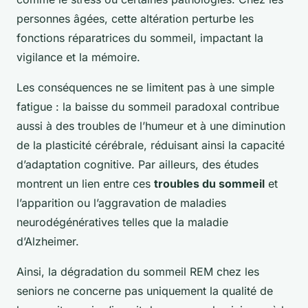
personnes âgées, cette altération perturbe les
fonctions réparatrices du sommeil, impactant la
vigilance et la mémoire.
Les conséquences ne se limitent pas à une simple
fatigue : la baisse du sommeil paradoxal contribue
aussi à des troubles de l’humeur et à une diminution
de la plasticité cérébrale, réduisant ainsi la capacité
d’adaptation cognitive. Par ailleurs, des études
montrent un lien entre ces
troubles du sommeil
et
l’apparition ou l’aggravation de maladies
neurodégénératives telles que la maladie
d’Alzheimer.
Ainsi, la dégradation du sommeil REM chez les
seniors ne concerne pas uniquement la qualité de