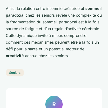
Ainsi, la relation entre insomnie créatrice et
sommeil
paradoxal
chez les seniors révèle une complexité où
la fragmentation du sommeil paradoxal est à la fois
source de fatigue et d’un regain d’activité cérébrale.
Cette dynamique invite à mieux comprendre
comment ces mécanismes peuvent être à la fois un
défi pour la santé et un potentiel moteur de
créativité
accrue chez les seniors.
Seniors
R