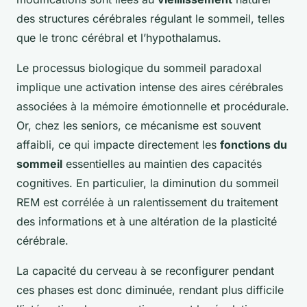
des structures cérébrales régulant le sommeil, telles
que le tronc cérébral et l’hypothalamus.
Le processus biologique du sommeil paradoxal
implique une activation intense des aires cérébrales
associées à la mémoire émotionnelle et procédurale.
Or, chez les seniors, ce mécanisme est souvent
affaibli, ce qui impacte directement les
fonctions du
sommeil
essentielles au maintien des capacités
cognitives. En particulier, la diminution du sommeil
REM est corrélée à un ralentissement du traitement
des informations et à une altération de la plasticité
cérébrale.
La capacité du cerveau à se reconfigurer pendant
ces phases est donc diminuée, rendant plus difficile