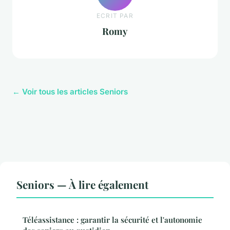
ECRIT PAR
Romy
← Voir tous les articles Seniors
Seniors — À lire également
Téléassistance : garantir la sécurité et l'autonomie