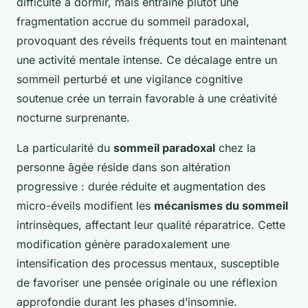
difficulté à dormir, mais entraîne plutôt une
fragmentation accrue du sommeil paradoxal,
provoquant des réveils fréquents tout en maintenant
une activité mentale intense. Ce décalage entre un
sommeil perturbé et une vigilance cognitive
soutenue crée un terrain favorable à une créativité
nocturne surprenante.
La particularité du
sommeil paradoxal
chez la
personne âgée réside dans son altération
progressive : durée réduite et augmentation des
micro-éveils modifient les
mécanismes du sommeil
intrinsèques, affectant leur qualité réparatrice. Cette
modification génère paradoxalement une
intensification des processus mentaux, susceptible
de favoriser une pensée originale ou une réflexion
approfondie durant les phases d’insomnie.