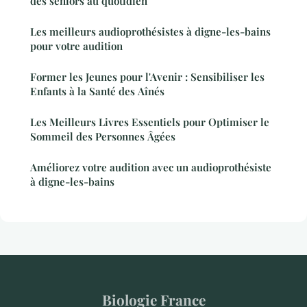
des seniors au quotidien
Les meilleurs audioprothésistes à digne-les-bains
pour votre audition
Former les Jeunes pour l'Avenir : Sensibiliser les
Enfants à la Santé des Aînés
Les Meilleurs Livres Essentiels pour Optimiser le
Sommeil des Personnes Âgées
Améliorez votre audition avec un audioprothésiste
à digne-les-bains
Biologie France