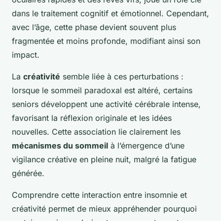
dans le traitement cognitif et émotionnel. Cependant,
avec l’âge, cette phase devient souvent plus
fragmentée et moins profonde, modifiant ainsi son
impact.
La
créativité
semble liée à ces perturbations :
lorsque le sommeil paradoxal est altéré, certains
seniors développent une activité cérébrale intense,
favorisant la réflexion originale et les idées
nouvelles. Cette association lie clairement les
mécanismes du sommeil
à l’émergence d’une
vigilance créative en pleine nuit, malgré la fatigue
générée.
Comprendre cette interaction entre insomnie et
créativité permet de mieux appréhender pourquoi