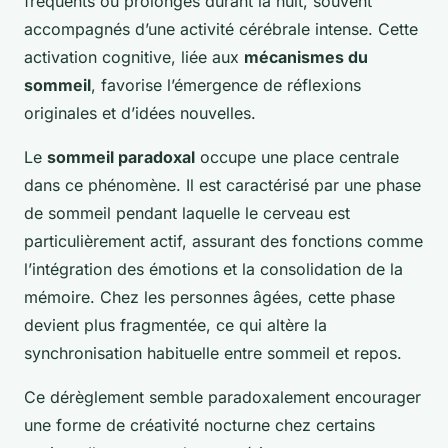
fréquents ou prolongés durant la nuit, souvent
accompagnés d’une activité cérébrale intense. Cette
activation cognitive, liée aux
mécanismes du
sommeil
, favorise l’émergence de réflexions
originales et d’idées nouvelles.
Le
sommeil paradoxal
occupe une place centrale
dans ce phénomène. Il est caractérisé par une phase
de sommeil pendant laquelle le cerveau est
particulièrement actif, assurant des fonctions comme
l’intégration des émotions et la consolidation de la
mémoire. Chez les personnes âgées, cette phase
devient plus fragmentée, ce qui altère la
synchronisation habituelle entre sommeil et repos.
Ce dérèglement semble paradoxalement encourager
une forme de créativité nocturne chez certains