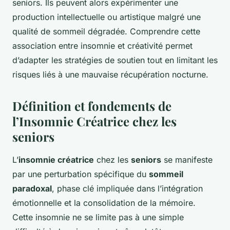
seniors. Ils peuvent alors expérimenter une
production intellectuelle ou artistique malgré une
qualité de sommeil dégradée. Comprendre cette
association entre insomnie et créativité permet
d’adapter les stratégies de soutien tout en limitant les
risques liés à une mauvaise récupération nocturne.
Définition et fondements de
l’Insomnie Créatrice chez les
seniors
L’
insomnie créatrice
chez les
seniors
se manifeste
par une perturbation spécifique du
sommeil
paradoxal
, phase clé impliquée dans l’intégration
émotionnelle et la consolidation de la mémoire.
Cette insomnie ne se limite pas à une simple